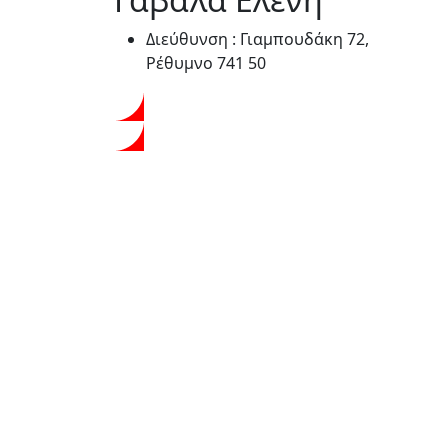
Διεύθυνση :
Γιαμπουδάκη 72,
Ρέθυμνο 741 50